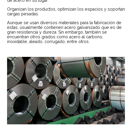
de acero en su lugar.
Organizan los productos, optimizan los espacios y soportan
cargas pesadas.
Aunque se usan diversos materiales para la fabricación de
estas, usualmente contienen acero galvanizado que es de
gran resistencia y dureza. Sin embargo, también se
encuentran otros grados como acero al carbono,
inoxidable, aleado, corrugado, entre otros.