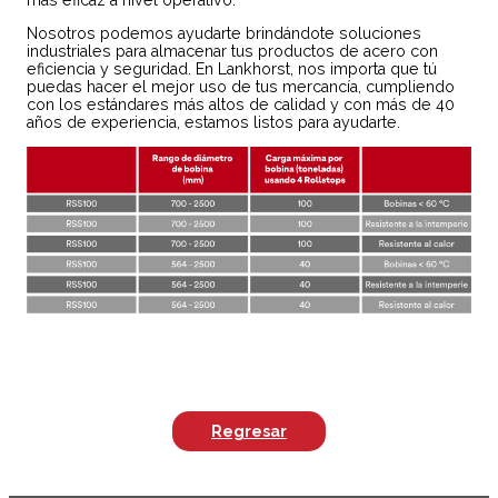
Nosotros podemos ayudarte brindándote soluciones
industriales para almacenar tus productos de acero con
eficiencia y seguridad. En Lankhorst, nos importa que tú
puedas hacer el mejor uso de tus mercancía, cumpliendo
con los estándares más altos de calidad y con más de 40
años de experiencia, estamos listos para ayudarte.
Regresar