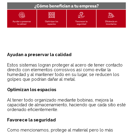
Ayudan a preservar la calidad
Estos sistemas logran proteger al acero de tener contacto
directo con elementos corrosivos así como evitar la
humedad y al mantener todo en su lugar, se reducen los
golpes que podrían dañar al metal.
Optimizan los espacios
Al tener todo organizado mediante bobinas, mejora la
capacidad de almacenamiento, haciendo que cada sitio esté
ordenado eficientemente.
Favorece la seguridad
Como mencionamos, protege al material pero lo más