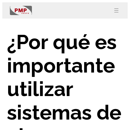
¿Por qué es
importante
utilizar
sistemas de