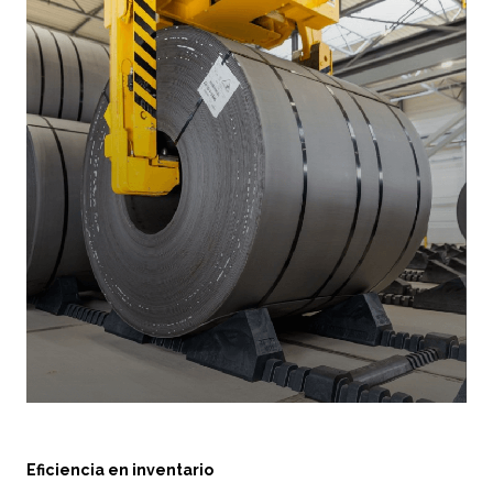
Eficiencia en inventario