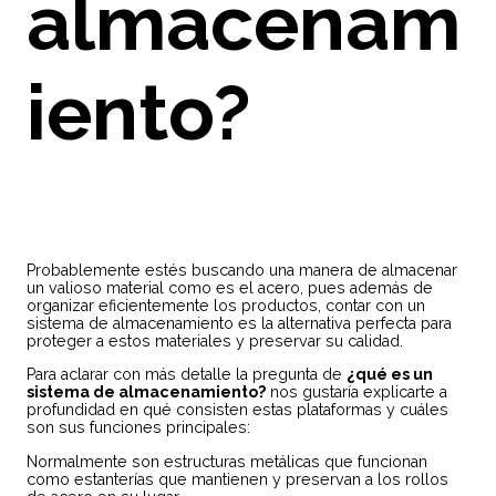
almacenam
iento?
Probablemente estés buscando una manera de almacenar
un valioso material como es el acero, pues además de
organizar eficientemente los productos, contar con un
sistema de almacenamiento es la alternativa perfecta para
proteger a estos materiales y preservar su calidad.
Para aclarar con más detalle la pregunta de
¿qué es un
sistema de almacenamiento?
nos gustaría explicarte a
profundidad en qué consisten estas plataformas y cuáles
son sus funciones principales:
Normalmente son estructuras metálicas que funcionan
como estanterías que mantienen y preservan a los rollos