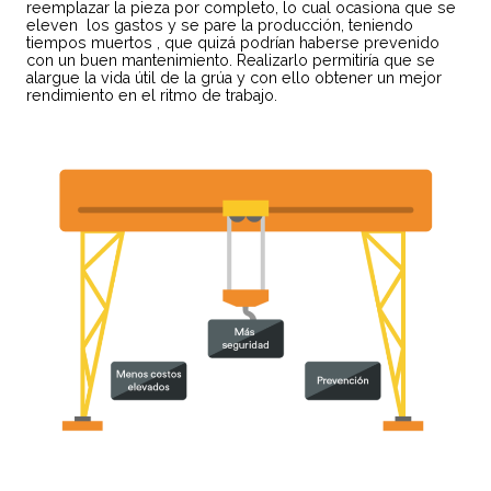
reemplazar la pieza por completo, lo cual ocasiona que se
eleven los gastos y se pare la producción, teniendo
tiempos muertos , que quizá podrían haberse prevenido
con un buen mantenimiento. Realizarlo permitiría que se
alargue la vida útil de la grúa y con ello obtener un mejor
rendimiento en el ritmo de trabajo.