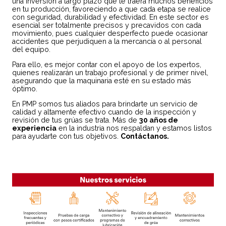
una inversión a largo plazo que te traerá muchos beneficios
en tu producción, favoreciendo a que cada etapa se realice
con seguridad, durabilidad y efectividad. En este sector es
esencial ser totalmente precisos y precavidos con cada
movimiento, pues cualquier desperfecto puede ocasionar
accidentes que perjudiquen a la mercancía o al personal
del equipo.
Para ello, es mejor contar con el apoyo de los expertos,
quienes realizarán un trabajo profesional y de primer nivel,
asegurando que la maquinaria esté en su estado más
óptimo.
En PMP somos tus aliados para brindarte un servicio de
calidad y altamente efectivo cuando de la inspección y
revisión de tus grúas se trata. Más de
30 años de
experiencia
en la industria nos respaldan y estamos listos
para ayudarte con tus objetivos.
Contáctanos.