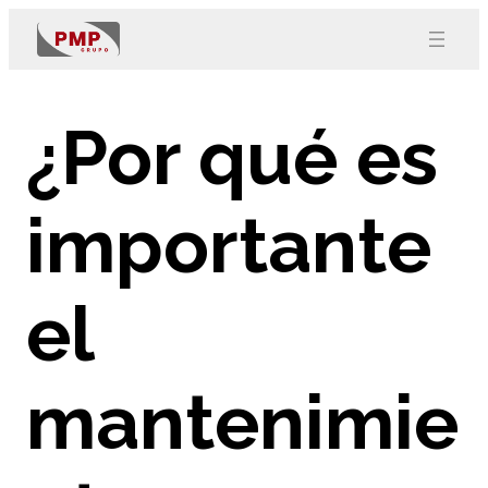
¿Por qué es
importante
el
mantenimie