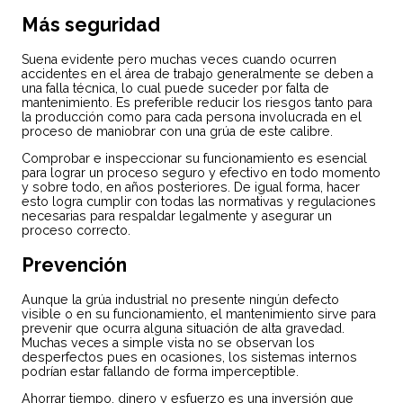
Más seguridad
Suena evidente pero muchas veces cuando ocurren
accidentes en el área de trabajo generalmente se deben a
una falla técnica, lo cual puede suceder por falta de
mantenimiento. Es preferible reducir los riesgos tanto para
la producción como para cada persona involucrada en el
proceso de maniobrar con una grúa de este calibre.
Comprobar e inspeccionar su funcionamiento es esencial
para lograr un proceso seguro y efectivo en todo momento
y sobre todo, en años posteriores. De igual forma, hacer
esto logra cumplir con todas las normativas y regulaciones
necesarias para respaldar legalmente y asegurar un
proceso correcto.
Prevención
Aunque la grúa industrial no presente ningún defecto
visible o en su funcionamiento, el mantenimiento sirve para
prevenir que ocurra alguna situación de alta gravedad.
Muchas veces a simple vista no se observan los
desperfectos pues en ocasiones, los sistemas internos
podrían estar fallando de forma imperceptible.
Ahorrar tiempo, dinero y esfuerzo es una inversión que