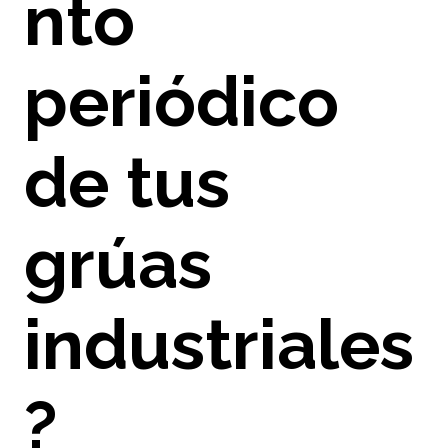
nto
periódico
de tus
grúas
industriales
?