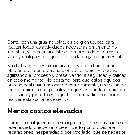
Contar con una grúa industrial es de gran utilidad para
realizar todas las actividades necesarias en un entorno
industrial, ya sea en una fábrica, empresa de maquinaria,
taller y cualquier otra que requiera la carga de gran escala.
Sin duda alguna, esta maquinaria sirve para transportar
objetos pesados de manera eficiente, rápida y efectiva,
agilizando el proceso y preservando la seguridad y calidad
en todo momento. No obstante, para que estos equipos
puedan continuar funcionando correctamente, necesitan de
un mantenimiento especializado que les brinde el cuidado
necesario y por ello enseguida te compartiremos por qué
realizar esta acción es esencial.
Menos costos elevados
Como en cualquier tipo de maquinaria, si no se mantiene en
buen estado puede ser que en cierto punto ocasione
reparaciones inesperadas o por otro lado, que se necesite